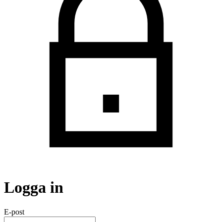
Logga in
E-post